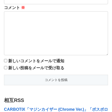
コメント
※
新しいコメントをメールで通知
新しい投稿をメールで受け取る
相互RSS
CARBOTIX「マジンカイザー (Chrome Ver.)」「ボスボロッ