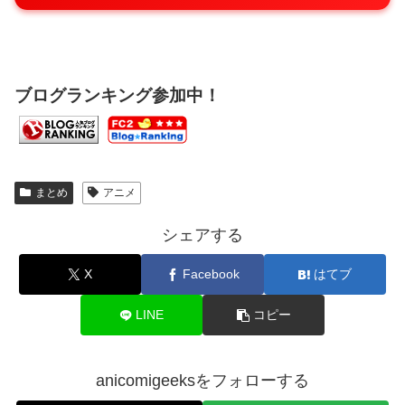
ブログランキング参加中！
まとめ
アニメ
シェアする
X
Facebook
はてブ
LINE
コピー
anicomigeeksをフォローする