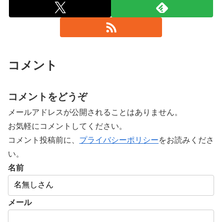
コメント
コメントをどうぞ
メールアドレスが公開されることはありません。
お気軽にコメントしてください。
コメント投稿前に、
プライバシーポリシー
をお読みくださ
い。
名前
メール