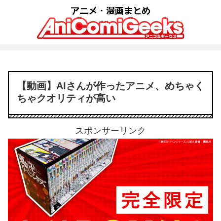
【動画】AIさんが作ったアニメ、めちゃく
ちゃクオリティが高い
スポンサーリンク