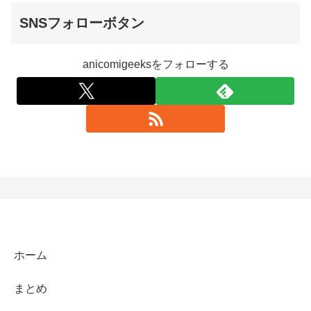
SNSフォローボタン
anicomigeeksをフォローする
ホーム
まとめ