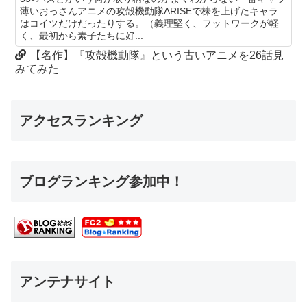
薄いおっさんアニメの攻殻機動隊ARISEで株を上げたキャラ
はコイツだけだったりする。（義理堅く、フットワークが軽
く、最初から素子たちに好...
【名作】『攻殻機動隊』という古いアニメを26話見
みてみた
アクセスランキング
ブログランキング参加中！
アンテナサイト