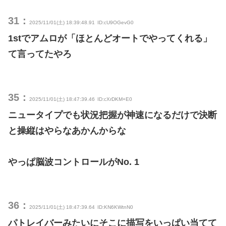
31：
2025/11/01(土) 18:39:48.91
ID:cU9OGevG0
1stでアムロが「ほとんどオートでやってくれる」
て言ってたやろ
35：
2025/11/01(土) 18:47:39.46
ID:cXrDKM+E0
ニュータイプでも状況把握が神速になるだけで決断
と操縦はやらなあかんからな
やっぱ脳波コントロールがNo. 1
36：
2025/11/01(土) 18:47:39.64
ID:KN6KWtnN0
パトレイバーみたいにそこに描写をいっぱい当てて