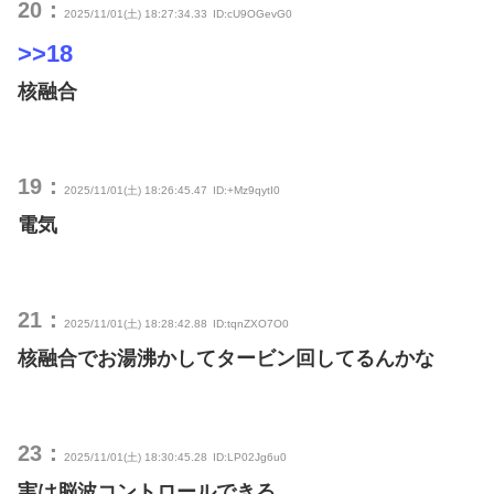
20：
2025/11/01(土) 18:27:34.33
ID:cU9OGevG0
>>18
核融合
19：
2025/11/01(土) 18:26:45.47
ID:+Mz9qytI0
電気
21：
2025/11/01(土) 18:28:42.88
ID:tqnZXO7O0
核融合でお湯沸かしてタービン回してるんかな
23：
2025/11/01(土) 18:30:45.28
ID:LP02Jg6u0
実は脳波コントロールできる