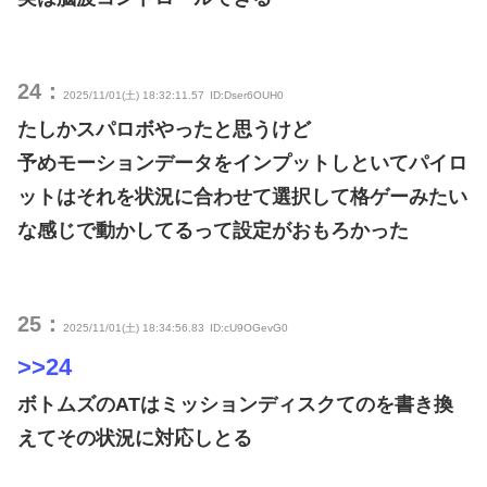
24：
2025/11/01(土) 18:32:11.57
ID:Dser6OUH0
たしかスパロボやったと思うけど
予めモーションデータをインプットしといてパイロ
ットはそれを状況に合わせて選択して格ゲーみたい
な感じで動かしてるって設定がおもろかった
25：
2025/11/01(土) 18:34:56.83
ID:cU9OGevG0
>>24
ボトムズのATはミッションディスクてのを書き換
えてその状況に対応しとる