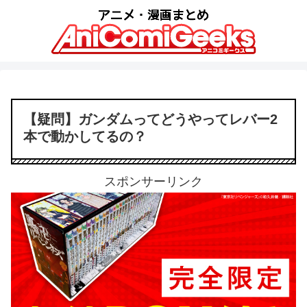
【疑問】ガンダムってどうやってレバー2
本で動かしてるの？
スポンサーリンク