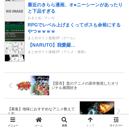
最近のきらら漫画、オ●ニーシーンがあったり
と下品すぎる
おまとめ : マンガ
RPGでレベル上げまくってボスも余裕にする
やつｗｗｗｗ
まとめサイト速報SP（ゲーム）
【NARUTO】我愛羅…
まとめサイト速報SP（アニメ・漫画）
【賛否】昔のアニメの原作無視したオリ
ジナル展開好き
【募集】地味におすすめなアニメ教えて
くれ
メニュー
ホーム
検索
トップ
サイドバー