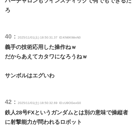
バーチャロンもツインスティックで何でもできるだ
ろ
40：
2025/11/01(土) 18:50:31.37
ID:KN6KWtnN0
義手の技術応用した操作ねｗ
だからあえてカタワになろうねｗ
サンボルはエグいわ
42：
2025/11/01(土) 18:50:32.69
ID:cU9OGevG0
鉄人28号FXというガンダムとは別の意味で操縦者
に射撃能力が問われるロボット