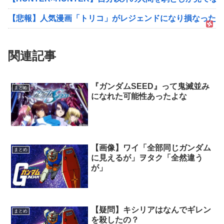
【悲報】人気漫画「トリコ」がレジェンドになり損なった理
関連記事
『ガンダムSEED』って鬼滅並み
まとめ
になれた可能性あったよな
【画像】ワイ「全部同じガンダム
まとめ
に見えるが」ヲタク「全然違う
が」
【疑問】キシリアはなんでギレン
まとめ
を殺したの？