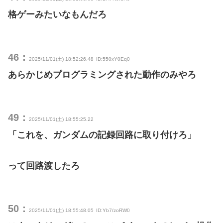
格ゲーみたいなもんだろ
46：
2025/11/01(土) 18:52:26.48
ID:550xY0Eq0
あらかじめプログラミングされた動作のみやろ
49：
2025/11/01(土) 18:55:25.22
「これを、ガンダムの記録回路に取り付けろ」
って回路渡したろ
50：
2025/11/01(土) 18:55:48.05
ID:Yb7/zoRW0