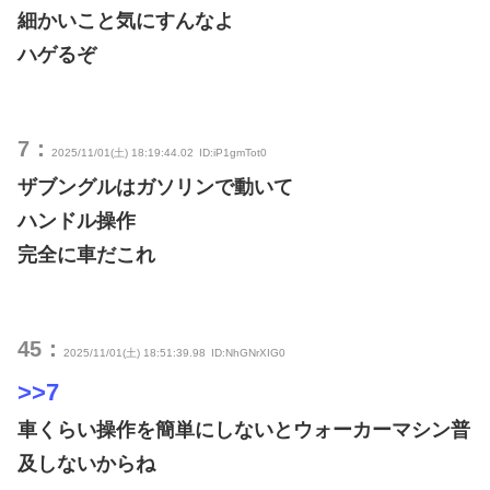
細かいこと気にすんなよ
ハゲるぞ
7：
2025/11/01(土) 18:19:44.02
ID:iP1gmTot0
ザブングルはガソリンで動いて
ハンドル操作
完全に車だこれ
45：
2025/11/01(土) 18:51:39.98
ID:NhGNrXIG0
>>7
車くらい操作を簡単にしないとウォーカーマシン普
及しないからね