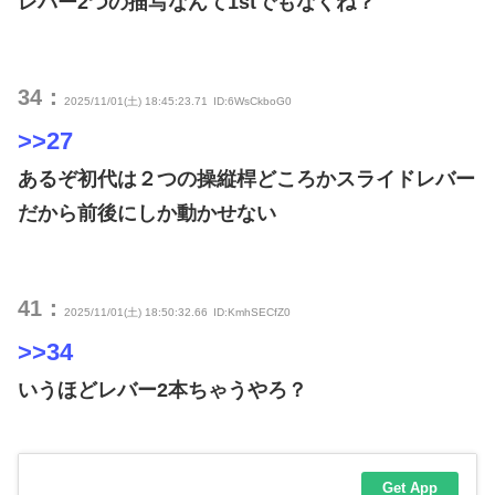
レバー2つの描写なんて1stでもなくね？
34：
2025/11/01(土) 18:45:23.71
ID:6WsCkboG0
>>27
あるぞ初代は２つの操縦桿どころかスライドレバー
だから前後にしか動かせない
41：
2025/11/01(土) 18:50:32.66
ID:KmhSECfZ0
>>34
いうほどレバー2本ちゃうやろ？