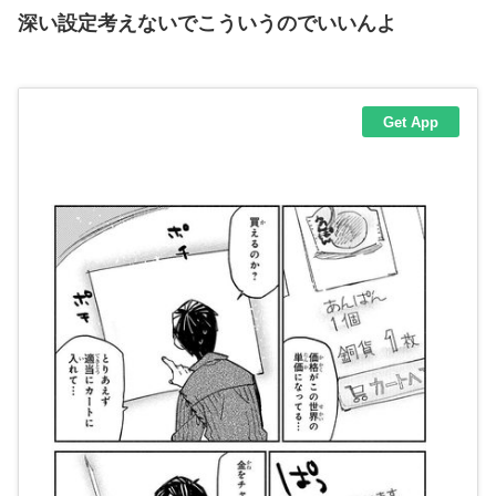
深い設定考えないでこういうのでいいんよ