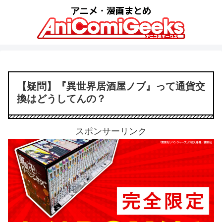
【疑問】『異世界居酒屋ノブ』って通貨交
換はどうしてんの？
スポンサーリンク