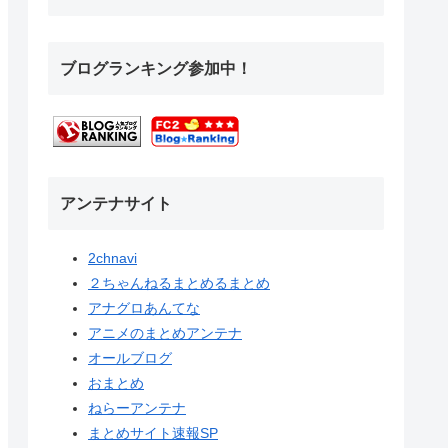
ブログランキング参加中！
アンテナサイト
2chnavi
２ちゃんねるまとめるまとめ
アナグロあんてな
アニメのまとめアンテナ
オールブログ
おまとめ
ねらーアンテナ
まとめサイト速報SP