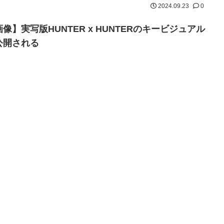
2024.09.23
0
像】実写版HUNTER x HUNTERのキービジュアル
公開される