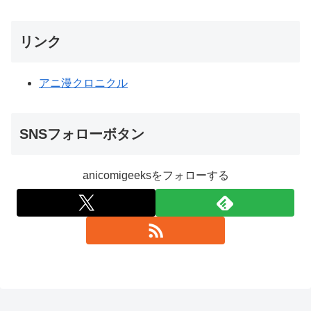
リンク
アニ漫クロニクル
SNSフォローボタン
anicomigeeksをフォローする