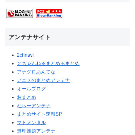
アンテナサイト
2chnavi
２ちゃんねるまとめるまとめ
アナグロあんてな
アニメのまとめアンテナ
オールブログ
おまとめ
ねらーアンテナ
まとめサイト速報SP
マトメンタル
無理難題アンテナ