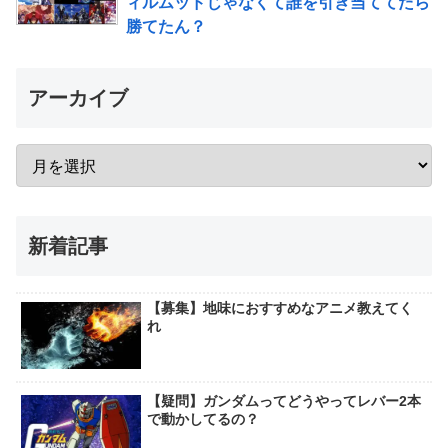
ィルムッドじゃなくて誰を引き当ててたら
勝てたん？
アーカイブ
新着記事
【募集】地味におすすめなアニメ教えてく
れ
【疑問】ガンダムってどうやってレバー2本
で動かしてるの？