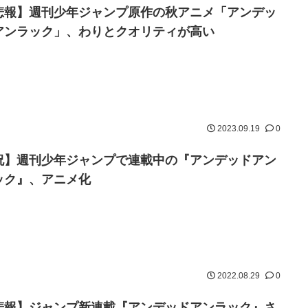
悲報】週刊少年ジャンプ原作の秋アニメ「アンデッ
アンラック」、わりとクオリティが高い
2023.09.19
0
祝】週刊少年ジャンプで連載中の『アンデッドアン
ック』、アニメ化
2022.08.29
0
悲報】ジャンプ新連載『アンデッドアンラック』さ