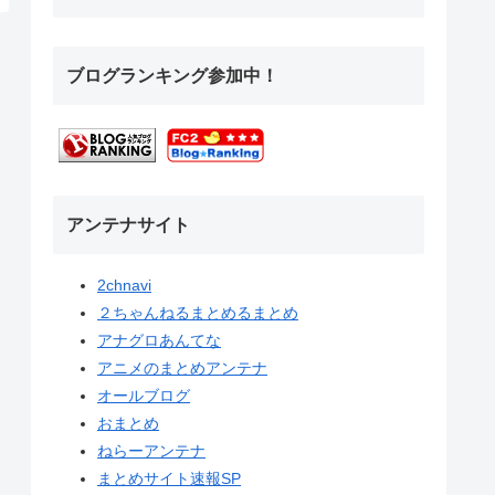
ブログランキング参加中！
アンテナサイト
2chnavi
２ちゃんねるまとめるまとめ
アナグロあんてな
アニメのまとめアンテナ
オールブログ
おまとめ
ねらーアンテナ
まとめサイト速報SP