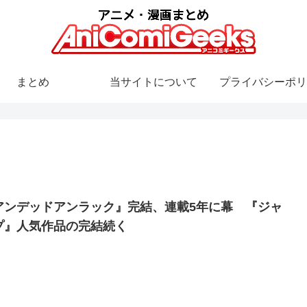
まとめ
当サイトについて
プライバシーポリ
アンデッドアンラック』完結、連載5年に幕 『ジャ
プ』人気作品の完結続く