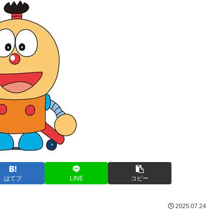
はてブ
LINE
コピー
2025.07.24