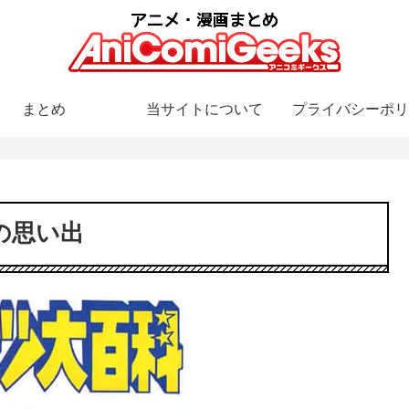
まとめ
当サイトについて
プライバシーポリ
の思い出