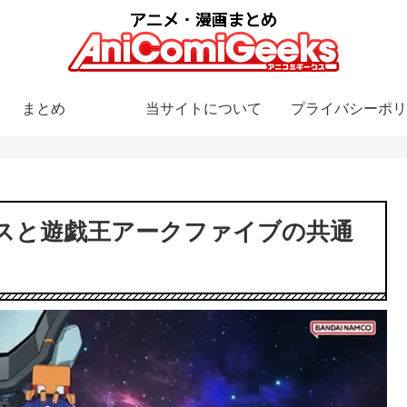
まとめ
当サイトについて
プライバシーポリ
スと遊戯王アークファイブの共通