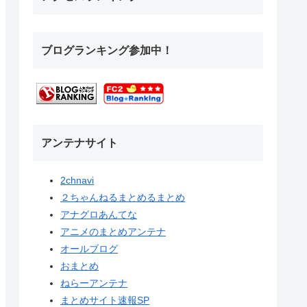
ブログランキング参加中！
アンテナサイト
2chnavi
２ちゃんねるまとめるまとめ
アナグロあんてな
アニメのまとめアンテナ
オールブログ
おまとめ
ねらーアンテナ
まとめサイト速報SP