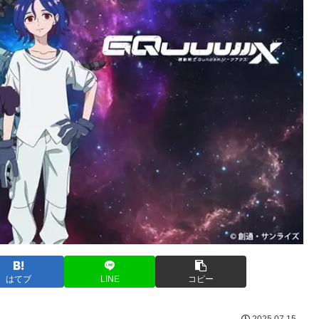
はてブ
LINE
コピー