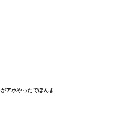
いがアホやったでほんま