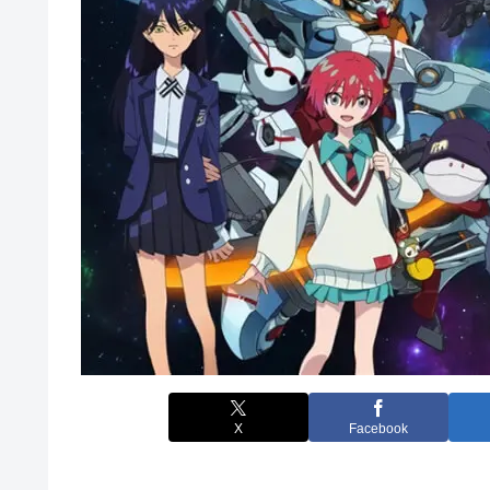
X
Facebook