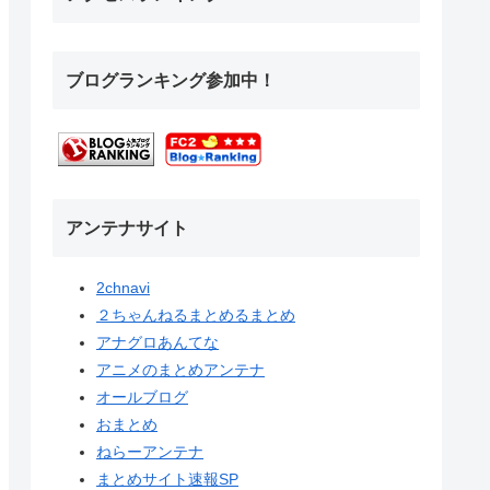
ブログランキング参加中！
アンテナサイト
2chnavi
２ちゃんねるまとめるまとめ
アナグロあんてな
アニメのまとめアンテナ
オールブログ
おまとめ
ねらーアンテナ
まとめサイト速報SP