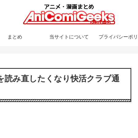
まとめ
当サイトについて
プライバシーポリ
を読み直したくなり快活クラブ通