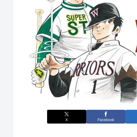
X
Facebook