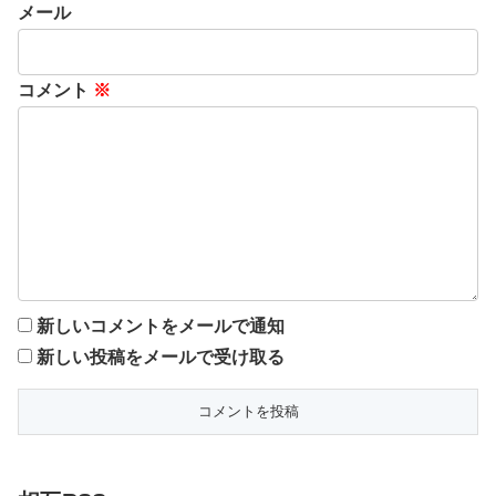
メール
コメント
※
新しいコメントをメールで通知
新しい投稿をメールで受け取る