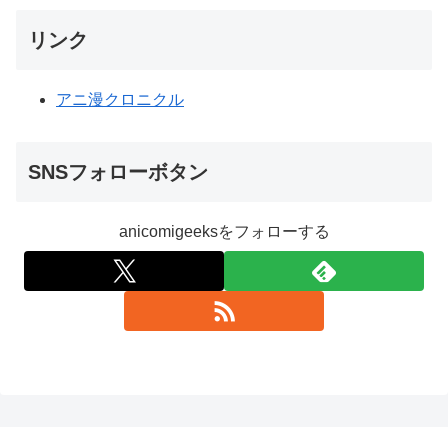
リンク
アニ漫クロニクル
SNSフォローボタン
anicomigeeksをフォローする