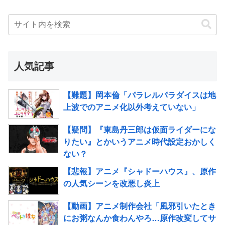
人気記事
【難題】岡本倫「パラレルパラダイスは地
上波でのアニメ化以外考えていない」
【疑問】『東島丹三郎は仮面ライダーにな
りたい』とかいうアニメ時代設定おかしく
ない？
【悲報】アニメ『シャドーハウス』、原作
の人気シーンを改悪し炎上
【動画】アニメ制作会社「風邪引いたとき
にお粥なんか食わんやろ…原作改変してサ