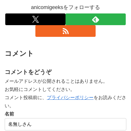
anicomigeeksをフォローする
コメント
コメントをどうぞ
メールアドレスが公開されることはありません。
お気軽にコメントしてください。
コメント投稿前に、
プライバシーポリシー
をお読みくださ
い。
名前