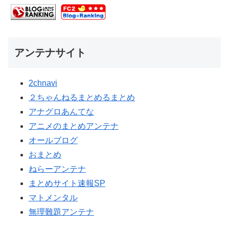
アンテナサイト
2chnavi
２ちゃんねるまとめるまとめ
アナグロあんてな
アニメのまとめアンテナ
オールブログ
おまとめ
ねらーアンテナ
まとめサイト速報SP
マトメンタル
無理難題アンテナ