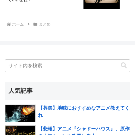
ホーム
まとめ
人気記事
【募集】地味におすすめなアニメ教えてく
れ
【悲報】アニメ『シャドーハウス』、原作