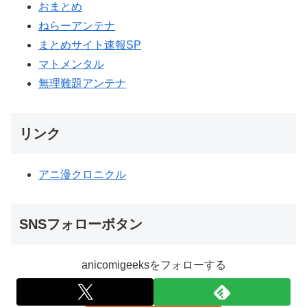
おまとめ
ねらーアンテナ
まとめサイト速報SP
マトメンタル
無理難題アンテナ
リンク
アニ漫クロニクル
SNSフォローボタン
anicomigeeksをフォローする