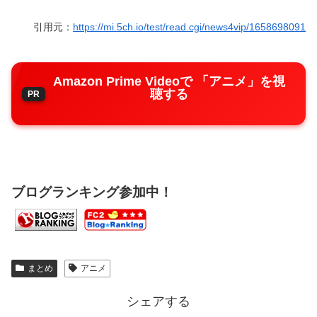
引用元：
https://mi.5ch.io/test/read.cgi/news4vip/1658698091
Amazon Prime Videoで 「アニメ」を視
聴する
ブログランキング参加中！
まとめ
アニメ
シェアする