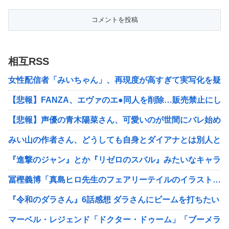
相互RSS
女性配信者「みいちゃん」、再現度が高すぎて実写化を疑わ
【悲報】FANZA、エヴァのエ●同人を削除…販売禁止にし
【悲報】声優の青木陽菜さん、可愛いのが世間にバレ始める
みい山の作者さん、どうしても自身とダイアナとは別人とし
『進撃のジャン』とか『リゼロのスバル』みたいなキャラ、
冨樫義博「真島ヒロ先生のフェアリーテイルのイラスト…？
『令和のダラさん』6話感想 ダラさんにビームを打ちたいと
マーベル・レジェンド「ドクター・ドゥーム」「ブーメラン