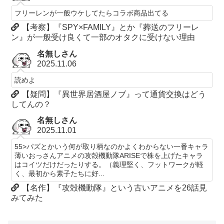
フリーレンが一般ウケしてたらコラボ商品出てる
【考察】『SPY×FAMILY』とか『葬送のフリーレ
ン』が一般受け良くて一部のオタクに受けない理由
名無しさん
2025.11.06
読めよ
【疑問】『異世界居酒屋ノブ』って通貨交換はどう
してんの？
名無しさん
2025.11.01
55>パズとかいう何が取り柄なのかよくわからない一番キャラ
薄いおっさんアニメの攻殻機動隊ARISEで株を上げたキャラ
はコイツだけだったりする。（義理堅く、フットワークが軽
く、最初から素子たちに好...
【名作】『攻殻機動隊』という古いアニメを26話見
みてみた