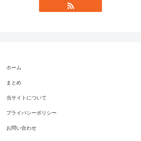
ホーム
まとめ
当サイトについて
プライバシーポリシー
お問い合わせ