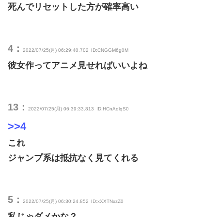
死んでリセットした方が確率高い
4：
2022/07/25(月) 06:29:40.702
ID:CNGGM6g0M
彼女作ってアニメ見せればいいよね
13：
2022/07/25(月) 06:39:33.813
ID:HCnAqlqS0
>>4
これ
ジャンプ系は抵抗なく見てくれる
5：
2022/07/25(月) 06:30:24.852
ID:xXXTNxzZ0
私じゃダメかな？