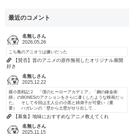
最近のコメント
名無しさん
2026.05.26
こち亀のアニオリは嫌いだった
【賛否】昔のアニメの原作無視したオリジナル展開
好き
名無しさん
2025.12.22
羅小黒戦記２ 「僕のヒーローアカデミア」「鋼の錬金術
師」のBONESのアクションをさらに凄くしたような映画だっ
た。 そして今回は主人公の小黒と姉弟子が可愛い（重
要） ハガレンの「壁から土壁がせり出して...
【募集】地味におすすめなアニメ教えてくれ
名無しさん
2025.11.15