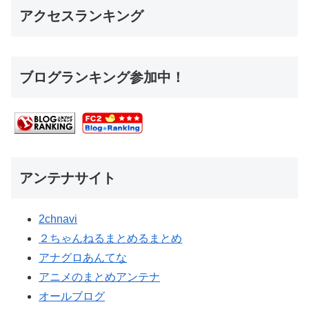
アクセスランキング
ブログランキング参加中！
アンテナサイト
2chnavi
２ちゃんねるまとめるまとめ
アナグロあんてな
アニメのまとめアンテナ
オールブログ