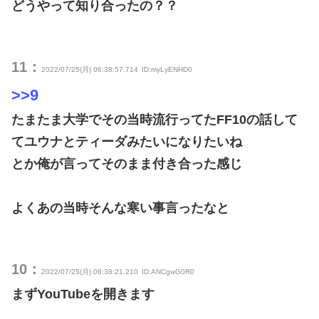
どうやって知り合ったの？？
11：
2022/07/25(月) 06:38:57.714
ID:myLyENHD0
>>9
たまたま大学でその当時流行ってたFF10の話して
てユウナとティーダみたいになりたいね
とか俺が言ってそのまま付き合った感じ
よくあの当時そんな寒い事言ったなと
10：
2022/07/25(月) 06:38:21.210
ID:ANCgwG0R0
まずYouTubeを開きます