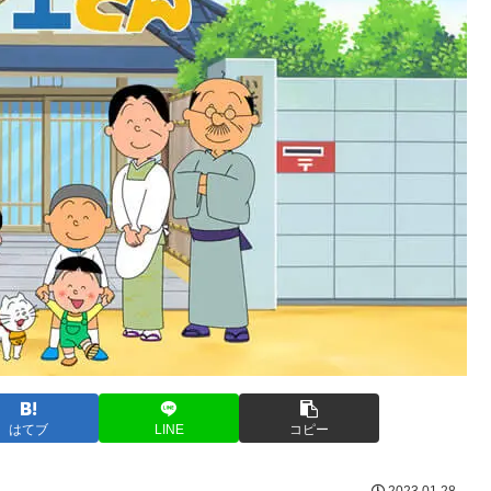
はてブ
LINE
コピー