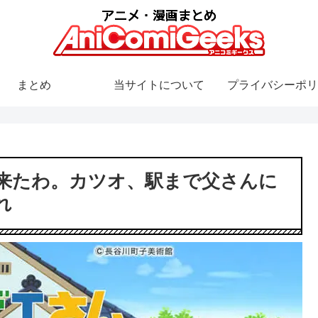
まとめ
当サイトについて
プライバシーポリ
来たわ。カツオ、駅まで父さんに
れ