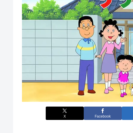
X
Facebook