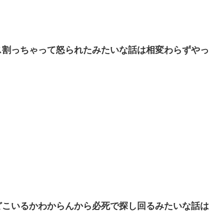
ス割っちゃって怒られたみたいな話は相変わらずやっ
どこいるかわからんから必死で探し回るみたいな話は