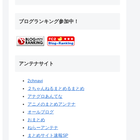
ブログランキング参加中！
アンテナサイト
2chnavi
２ちゃんねるまとめるまとめ
アナグロあんてな
アニメのまとめアンテナ
オールブログ
おまとめ
ねらーアンテナ
まとめサイト速報SP