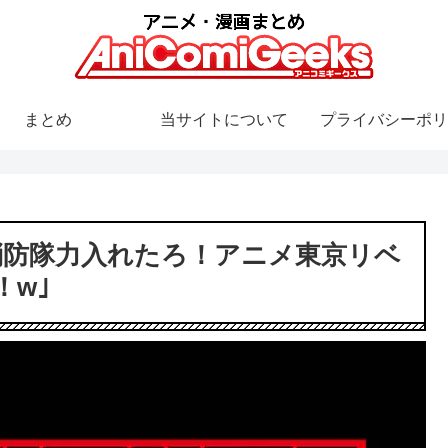
まとめ
当サイトについて
プライバシーポリ
消防隊力入れたろ！アニメ東京リベ
w｣