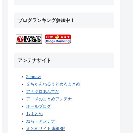
ブログランキング参加中！
アンテナサイト
2chnavi
２ちゃんねるまとめるまとめ
アナグロあんてな
アニメのまとめアンテナ
オールブログ
おまとめ
ねらーアンテナ
まとめサイト速報SP