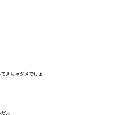
ってきちゃダメでしょ
ルだよ