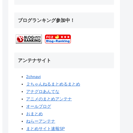
ブログランキング参加中！
アンテナサイト
2chnavi
２ちゃんねるまとめるまとめ
アナグロあんてな
アニメのまとめアンテナ
オールブログ
おまとめ
ねらーアンテナ
まとめサイト速報SP