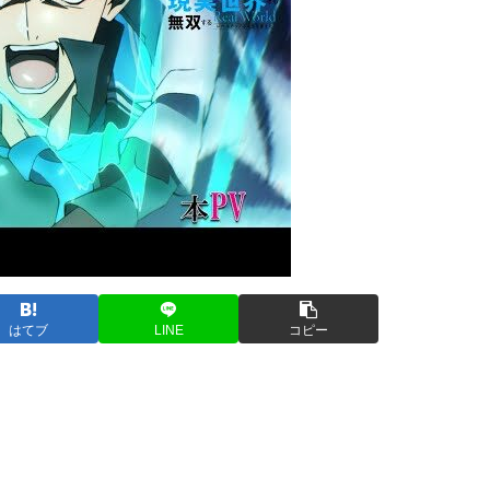
はてブ
LINE
コピー