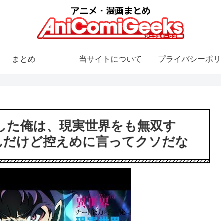
まとめ
当サイトについて
プライバシーポリ
した俺は、現実世界をも無双す
んだけど控えめに言ってクソだな