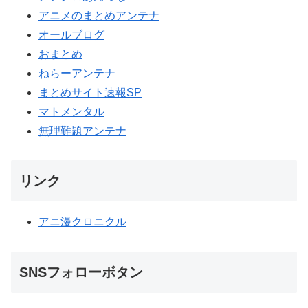
アニメのまとめアンテナ
オールブログ
おまとめ
ねらーアンテナ
まとめサイト速報SP
マトメンタル
無理難題アンテナ
リンク
アニ漫クロニクル
SNSフォローボタン