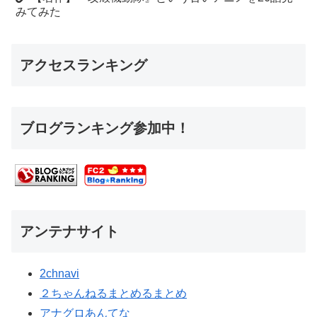
みてみた
アクセスランキング
ブログランキング参加中！
アンテナサイト
2chnavi
２ちゃんねるまとめるまとめ
アナグロあんてな