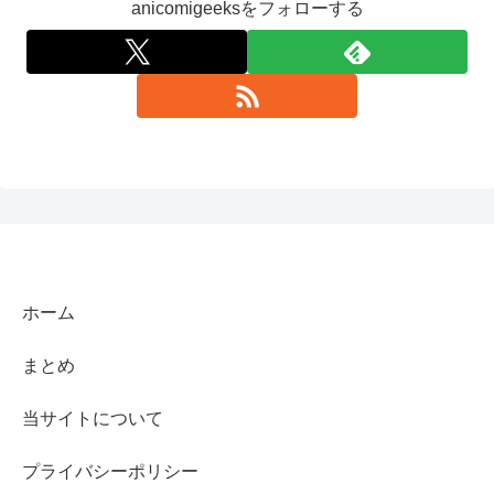
anicomigeeksをフォローする
ホーム
まとめ
当サイトについて
プライバシーポリシー