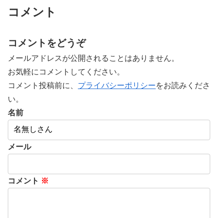
コメント
コメントをどうぞ
メールアドレスが公開されることはありません。
お気軽にコメントしてください。
コメント投稿前に、
プライバシーポリシー
をお読みくださ
い。
名前
メール
コメント
※