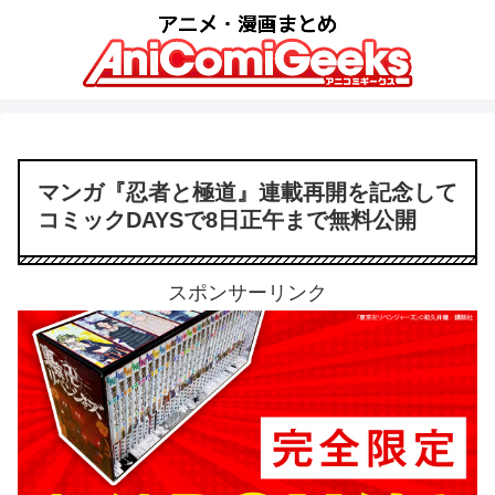
マンガ『忍者と極道』連載再開を記念して
コミックDAYSで8日正午まで無料公開
スポンサーリンク