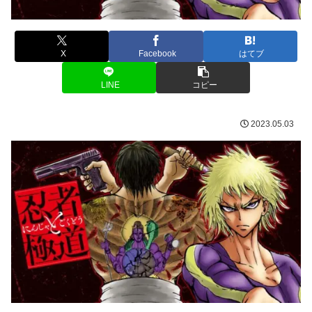
X
Facebook
はてブ
LINE
コピー
2023.05.03