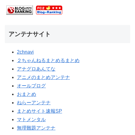
アンテナサイト
2chnavi
２ちゃんねるまとめるまとめ
アナグロあんてな
アニメのまとめアンテナ
オールブログ
おまとめ
ねらーアンテナ
まとめサイト速報SP
マトメンタル
無理難題アンテナ