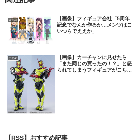
【画像】フィギュア会社「5周年
まとめ
記念でなんか作るか…メンツはこ
いつらでええか」
【画像】カーチャンに見せたら
まとめ
「また同じの買ったの！？」と怒
られてしまうフィギュアがこちら
ｗｗｗｗｗｗｗｗｗｗｗｗｗｗ
【RSS】おすすめ記事