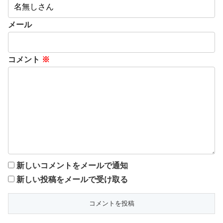
メール
コメント
※
新しいコメントをメールで通知
新しい投稿をメールで受け取る