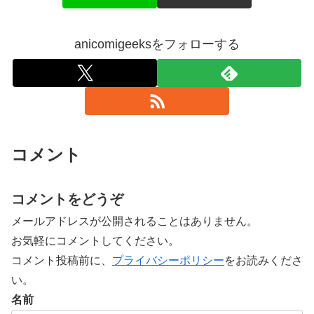
anicomigeeksをフォローする
コメント
コメントをどうぞ
メールアドレスが公開されることはありません。
お気軽にコメントしてください。
コメント投稿前に、
プライバシーポリシー
をお読みくださ
い。
名前