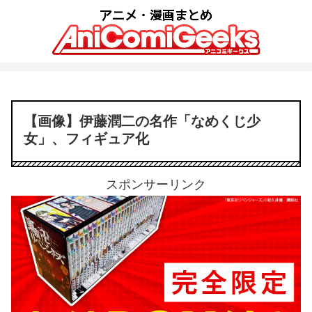
【画像】伊藤潤二の名作「なめくじ少
女」、フィギュア化
スポンサーリンク