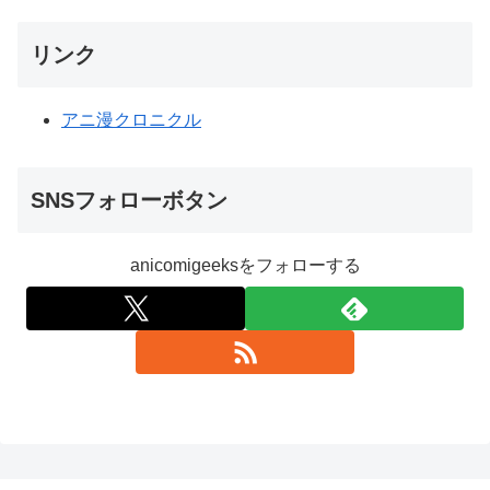
リンク
アニ漫クロニクル
SNSフォローボタン
anicomigeeksをフォローする