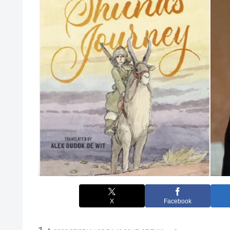
X
Facebook