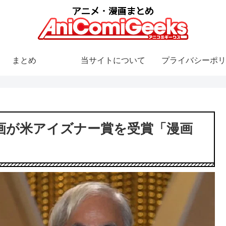
まとめ
当サイトについて
プライバシーポリ
漫画が米アイズナー賞を受賞「漫画