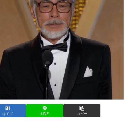
はてブ
LINE
コピー