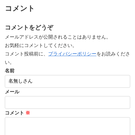
コメント
コメントをどうぞ
メールアドレスが公開されることはありません。
お気軽にコメントしてください。
コメント投稿前に、
プライバシーポリシー
をお読みくださ
い。
名前
メール
コメント
※