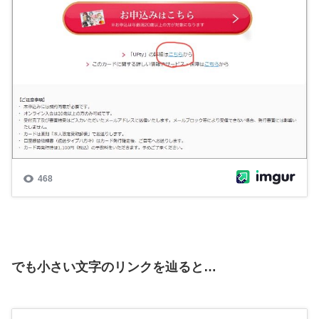
でも小さい文字のリンクを辿ると…