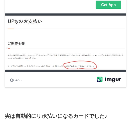
実は自動的にリボ払いになるカードでした♪