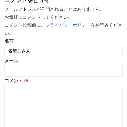
コメントをどうぞ
メールアドレスが公開されることはありません。
お気軽にコメントしてください。
コメント投稿前に、
プライバシーポリシー
をお読みくださ
い。
名前
メール
コメント
※