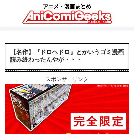
【名作】『ドロヘドロ』とかいうゴミ漫画
読み終わったんやが・・・
スポンサーリンク