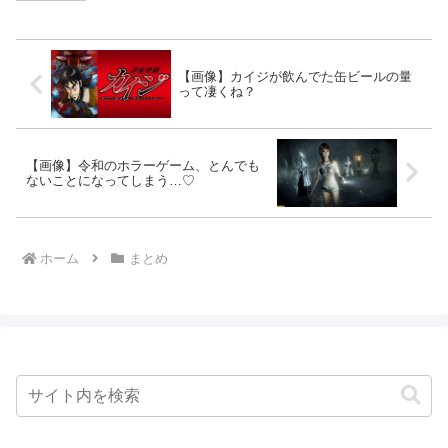
【画像】カイジが飲んでた缶ビールの量
って凄くね？
【画像】令和のホラーゲーム、とんでも
ないことになってしまう…♡
ホーム
まとめ