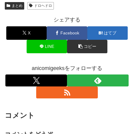
まとめ
ドロヘドロ
シェアする
X
Facebook
はてブ
LINE
コピー
anicomigeeksをフォローする
コメント