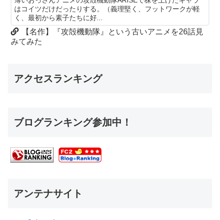
はコイツだけだったりする。（義理堅く、フットワークが軽
く、最初から素子たちに好...
【名作】『攻殻機動隊』という古いアニメを26話見
みてみた
アクセスランキング
ブログランキング参加中！
アンテナサイト