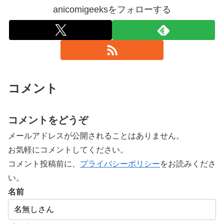
anicomigeeksをフォローする
コメント
コメントをどうぞ
メールアドレスが公開されることはありません。
お気軽にコメントしてください。
コメント投稿前に、
プライバシーポリシー
をお読みくださ
い。
名前