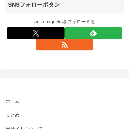
SNSフォローボタン
anicomigeeksをフォローする
ホーム
まとめ
当サイトについて