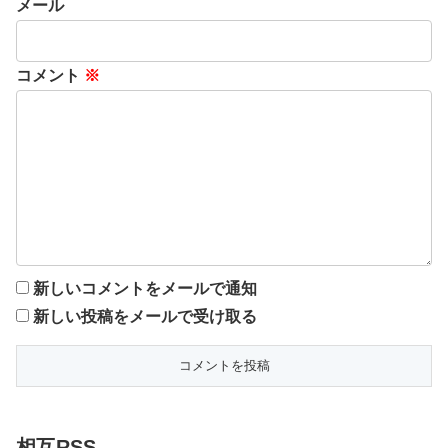
メール
コメント
※
新しいコメントをメールで通知
新しい投稿をメールで受け取る
相互RSS