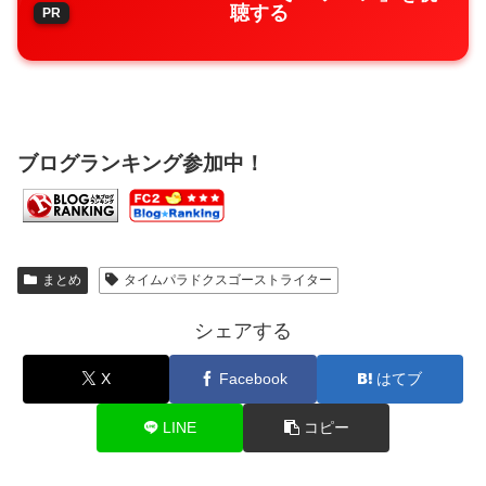
聴する
ブログランキング参加中！
まとめ
タイムパラドクスゴーストライター
シェアする
X
Facebook
はてブ
LINE
コピー