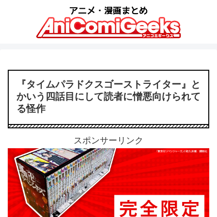
『タイムパラドクスゴーストライター』と
かいう四話目にして読者に憎悪向けられて
る怪作
スポンサーリンク