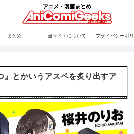
まとめ
当サイトについて
プライバシーポリ
つ』とかいうアスペを炙り出すア