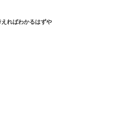
考えればわかるはずや