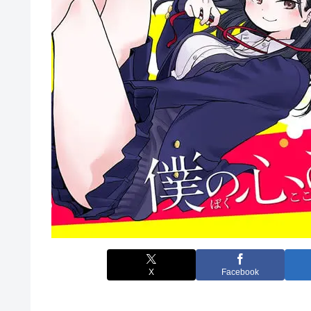
X
Facebook