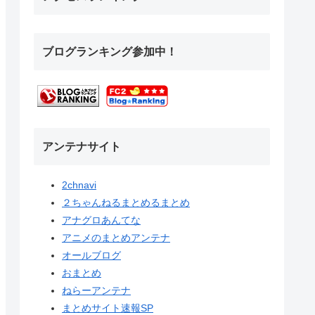
ブログランキング参加中！
アンテナサイト
2chnavi
２ちゃんねるまとめるまとめ
アナグロあんてな
アニメのまとめアンテナ
オールブログ
おまとめ
ねらーアンテナ
まとめサイト速報SP