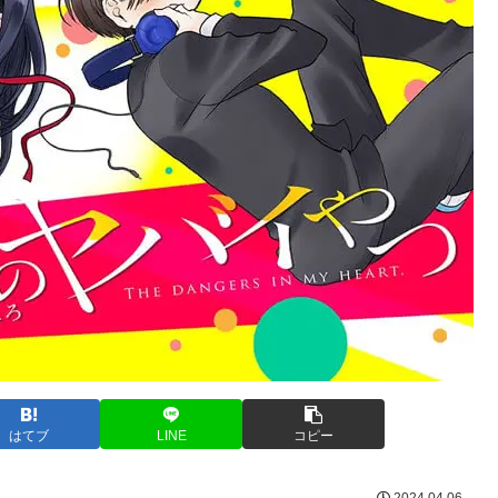
はてブ
LINE
コピー