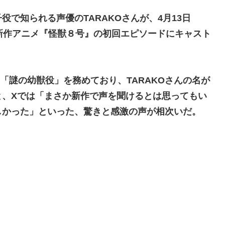
で知られる声優のTARAKOさんが、4月13日
新作アニメ『怪獣８号』の初回エピソードにキャスト
て「謎の幼獣役」を務めており、TARAKOさんの名が
と、Xでは「まさか新作で声を聞けるとは思ってもい
しかった」といった、驚きと感激の声が相次いだ。