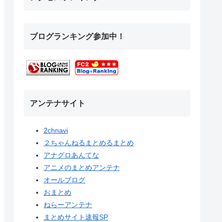
ブログランキング参加中！
アンテナサイト
2chnavi
２ちゃんねるまとめるまとめ
アナグロあんてな
アニメのまとめアンテナ
オールブログ
おまとめ
ねらーアンテナ
まとめサイト速報SP