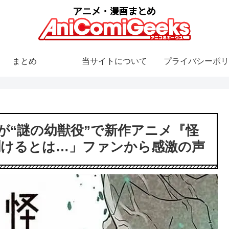
まとめ
当サイトについて
プライバシーポリ
んが“謎の幼獣役”で新作アニメ『怪
聞けるとは…」ファンから感激の声