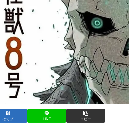
はてブ
LINE
コピー