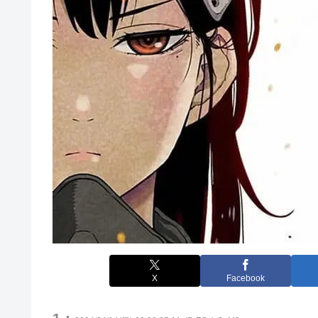
X
Facebook