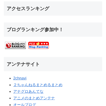
アクセスランキング
ブログランキング参加中！
アンテナサイト
2chnavi
２ちゃんねるまとめるまとめ
アナグロあんてな
アニメのまとめアンテナ
オールブログ