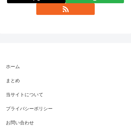
ホーム
まとめ
当サイトについて
プライバシーポリシー
お問い合わせ