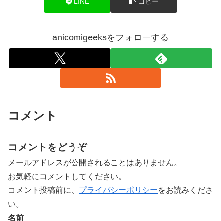
LINE
コピー
anicomigeeksをフォローする
コメント
コメントをどうぞ
メールアドレスが公開されることはありません。
お気軽にコメントしてください。
コメント投稿前に、
プライバシーポリシー
をお読みくださ
い。
名前