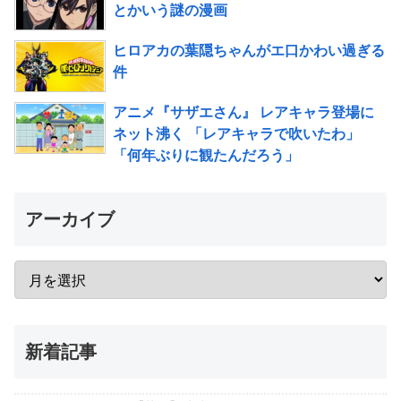
とかいう謎の漫画
ヒロアカの葉隠ちゃんがエ口かわい過ぎる
件
アニメ『サザエさん』 レアキャラ登場に
ネット沸く 「レアキャラで吹いたわ」
「何年ぶりに観たんだろう」
アーカイブ
新着記事