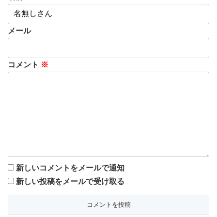
メール
コメント
※
新しいコメントをメールで通知
新しい投稿をメールで受け取る