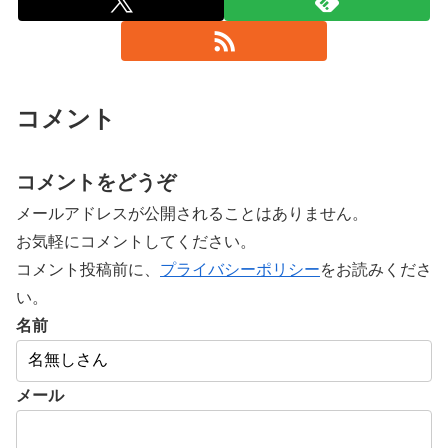
コメント
コメントをどうぞ
メールアドレスが公開されることはありません。
お気軽にコメントしてください。
コメント投稿前に、
プライバシーポリシー
をお読みくださ
い。
名前
メール