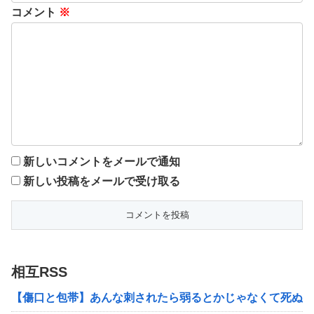
コメント
※
新しいコメントをメールで通知
新しい投稿をメールで受け取る
相互RSS
【傷口と包帯】あんな刺されたら弱るとかじゃなくて死ぬわ