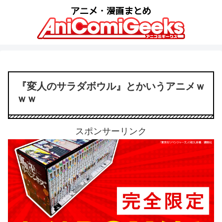
『変人のサラダボウル』とかいうアニメｗ
ｗｗ
スポンサーリンク