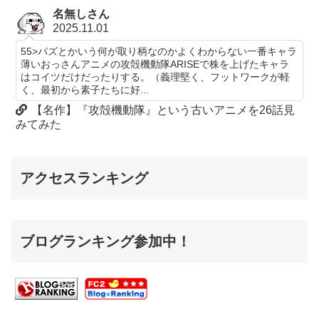
名無しさん
2025.11.01
55>パズとかいう何が取り柄なのかよくわからない一番キャラ
薄いおっさんアニメの攻殻機動隊ARISEで株を上げたキャラ
はコイツだけだったりする。（義理堅く、フットワークが軽
く、最初から素子たちに好...
【名作】『攻殻機動隊』という古いアニメを26話見
みてみた
アクセスランキング
ブログランキング参加中！