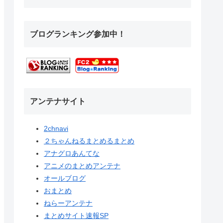
ブログランキング参加中！
アンテナサイト
2chnavi
２ちゃんねるまとめるまとめ
アナグロあんてな
アニメのまとめアンテナ
オールブログ
おまとめ
ねらーアンテナ
まとめサイト速報SP