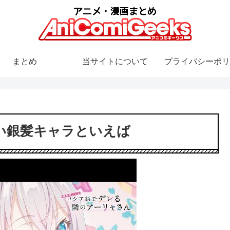
まとめ
当サイトについて
プライバシーポリ
い銀髪キャラといえば