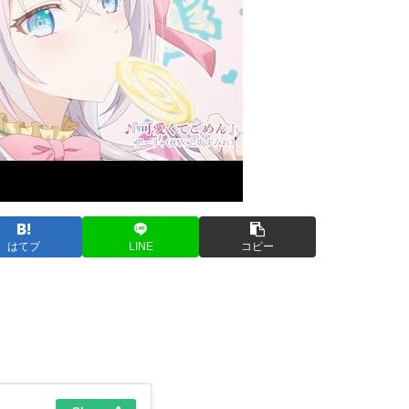
はてブ
LINE
コピー