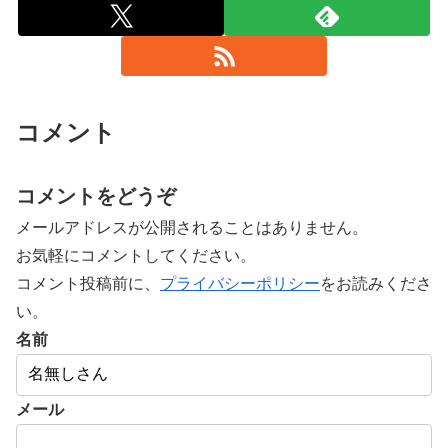
コメント
コメントをどうぞ
メールアドレスが公開されることはありません。
お気軽にコメントしてください。
コメント投稿前に、
プライバシーポリシー
をお読みくださ
い。
名前
メール