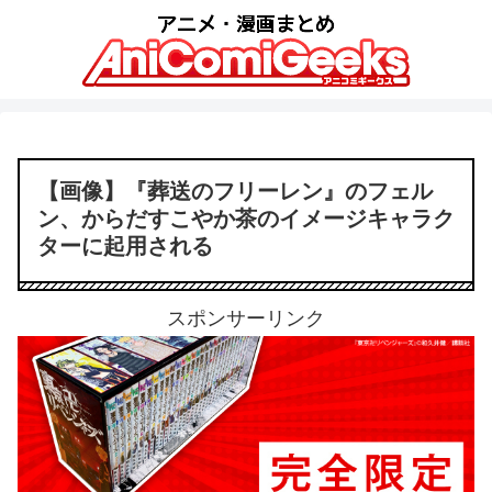
【画像】『葬送のフリーレン』のフェル
ン、からだすこやか茶のイメージキャラク
ターに起用される
スポンサーリンク