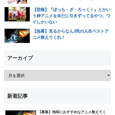
【悲報】『ぼっち・ざ・ろっく！』とかい
う神アニメを未だに引きずってるやつ、ワ
イしかいない
【急募】見るからなんJ民の人生ベストア
ニメ教えてくれ！
アーカイブ
新着記事
【募集】地味におすすめなアニメ教えてく