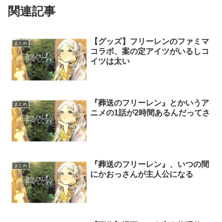
関連記事
【グッズ】フリーレンのファミマ
まとめ
コラボ、案の定アイツがいるしコ
イツは太い
『葬送のフリーレン』とかいうア
まとめ
ニメの1話が2時間あるんだってさ
『葬送のフリーレン』、いつの間
まとめ
にかおっさんが主人公になる