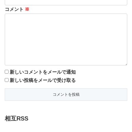
コメント
※
新しいコメントをメールで通知
新しい投稿をメールで受け取る
相互RSS