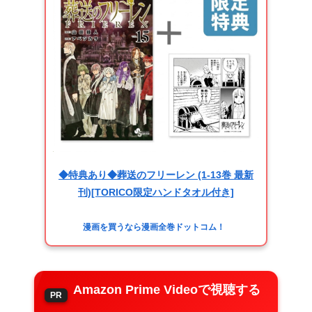
◆特典あり◆葬送のフリーレン (1-13巻 最新
刊)[TORICO限定ハンドタオル付き]
漫画を買うなら漫画全巻ドットコム！
Amazon Prime Videoで視聴する