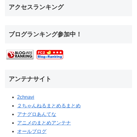
アクセスランキング
ブログランキング参加中！
アンテナサイト
2chnavi
２ちゃんねるまとめるまとめ
アナグロあんてな
アニメのまとめアンテナ
オールブログ