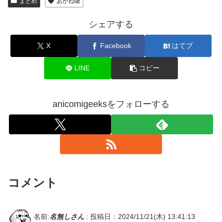
まとめ
あかね噺
シェアする
X
Facebook
はてブ
LINE
コピー
anicomigeeksをフォローする
コメント
名前:
名無しさん
:
投稿日：2024/11/21(木) 13:41:13