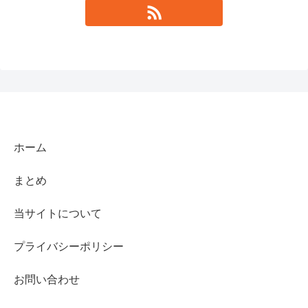
ホーム
まとめ
当サイトについて
プライバシーポリシー
お問い合わせ