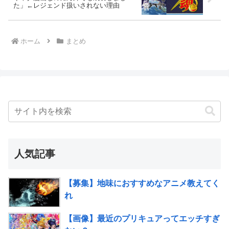
た」←レジェンド扱いされない理由
ホーム
まとめ
人気記事
【募集】地味におすすめなアニメ教えてく
れ
【画像】最近のプリキュアってエッチすぎ