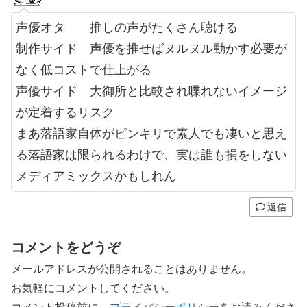
声優オタ 推しの声がたくさん聴ける
制作サイド 声優を推せばヌルヌル動かす必要が
なく低コストで仕上がる
声優サイド 大御所と比較され喋れないイメージ
が定着するリスク
まあ落語家自体がピンキリで素人でも凄いと思え
る落語家は限られるわけで、実は誰も損をしない
メディアミックスかもしれん
返信
コメントをどうぞ
メールアドレスが公開されることはありません。
お気軽にコメントしてください。