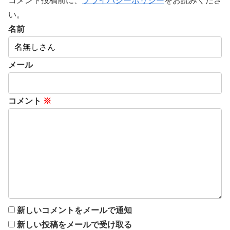
コメント投稿前に、
プライバシーポリシー
をお読みくださ
い。
名前
メール
コメント
※
新しいコメントをメールで通知
新しい投稿をメールで受け取る