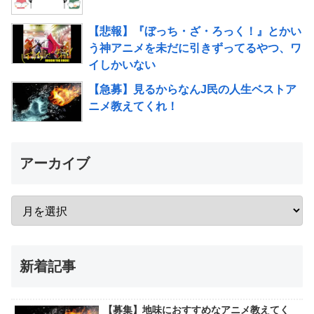
【悲報】『ぼっち・ざ・ろっく！』とかい
う神アニメを未だに引きずってるやつ、ワ
イしかいない
【急募】見るからなんJ民の人生ベストア
ニメ教えてくれ！
アーカイブ
新着記事
【募集】地味におすすめなアニメ教えてく