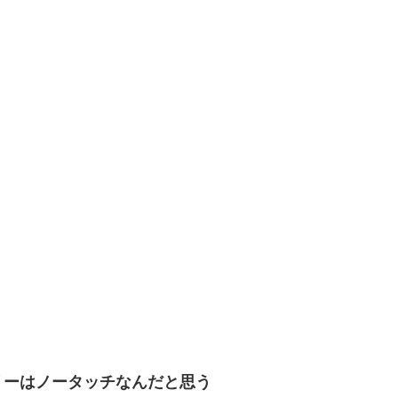
リーはノータッチなんだと思う