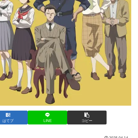
はてブ
LINE
コピー