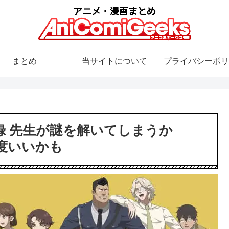
まとめ
当サイトについて
プライバシーポリ
録 先生が謎を解いてしまうか
度いいかも