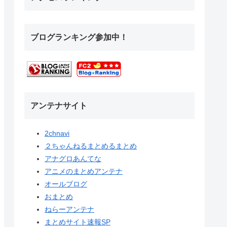
ブログランキング参加中！
アンテナサイト
2chnavi
２ちゃんねるまとめるまとめ
アナグロあんてな
アニメのまとめアンテナ
オールブログ
おまとめ
ねらーアンテナ
まとめサイト速報SP