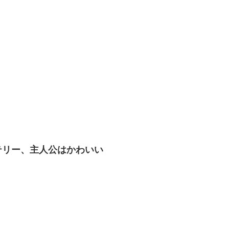
テリー、主人公はかわいい