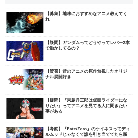
【募集】地味におすすめなアニメ教えてく
れ
【疑問】ガンダムってどうやってレバー2本
で動かしてるの？
【賛否】昔のアニメの原作無視したオリジ
ナル展開好き
【疑問】『東島丹三郎は仮面ライダーにな
りたい』ってアニメを見てる人に聞きたい
事がある
【考察】『Fate/Zero』のケイネスってディ
ルムッドじゃなくて誰を引き当ててたら勝