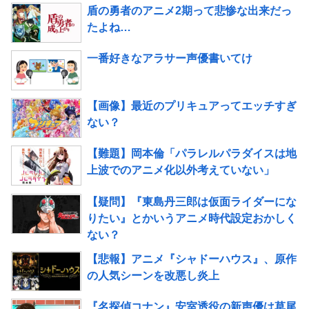
盾の勇者のアニメ2期って悲惨な出来だっ
たよね…
一番好きなアラサー声優書いてけ
【画像】最近のプリキュアってエッチすぎ
ない？
【難題】岡本倫「パラレルパラダイスは地
上波でのアニメ化以外考えていない」
【疑問】『東島丹三郎は仮面ライダーにな
りたい』とかいうアニメ時代設定おかしく
ない？
【悲報】アニメ『シャドーハウス』、原作
の人気シーンを改悪し炎上
『名探偵コナン』安室透役の新声優は草尾