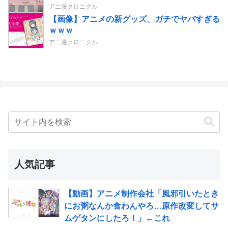
アニ漫クロニクル
【画像】アニメの新グッズ、ガチでヤバすぎる
ｗｗｗ
アニ漫クロニクル
人気記事
【動画】アニメ制作会社「風邪引いたとき
にお粥なんか食わんやろ…原作改変してサ
ムゲタンにしたろ！」←これ