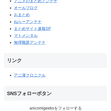
アニメのまとめアンテナ
オールブログ
おまとめ
ねらーアンテナ
まとめサイト速報SP
マトメンタル
無理難題アンテナ
リンク
アニ漫クロニクル
SNSフォローボタン
anicomigeeksをフォローする