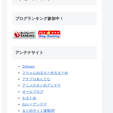
ブログランキング参加中！
アンテナサイト
2chnavi
２ちゃんねるまとめるまとめ
アナグロあんてな
アニメのまとめアンテナ
オールブログ
おまとめ
ねらーアンテナ
まとめサイト速報SP