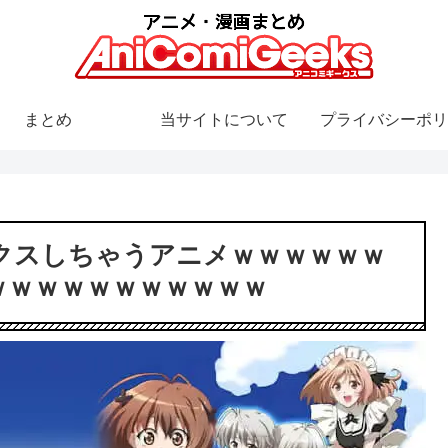
まとめ
当サイトについて
プライバシーポリ
クスしちゃうアニメｗｗｗｗｗｗ
ｗｗｗｗｗｗｗｗｗｗｗ