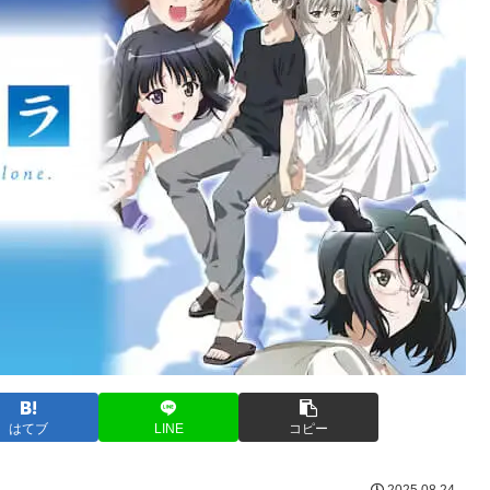
はてブ
LINE
コピー