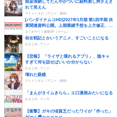
税金滞納してたんやがついに給料差し押さえさ
れて笑えん
マトメンタル（アニメ・漫画）
[バンダイナムコHD]2027年3月期 第1四半期 決
算関連資料公開。上期業績予想を上方修正、ガ
ンダム・ドラゴンボール・ONE PIECEが好
まとめサイト速報SP（ゲーム）
調、ゲーム事業は前年大型タイトルの反動減
幼女戦記とかいうアニメ、すごいことになる
おまとめ : アニメ
【悲報】 「ライザと喋れるアプリ」、陰キャ
すぎて何を話せばいいか分からない
おまとめ : アニメ
壊れた眼鏡
マトメンタル（アニメ・漫画）
「まんがタイムきらら」エ口漫画みたいになる
おまとめ : マンガ
【衝撃】ガキの頃貧乏だったワイが「作った」
ゲーム機ｗｗｗｗｗ