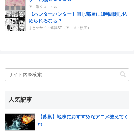
アニ漫クロニクル
【ハンターハンター】同じ部屋に1時間閉じ込
められるなら？
まとめサイト速報SP（アニメ・漫画）
人気記事
【募集】地味におすすめなアニメ教えてく
れ