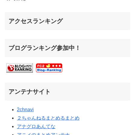
アクセスランキング
ブログランキング参加中！
アンテナサイト
2chnavi
２ちゃんねるまとめるまとめ
アナグロあんてな
アニメのまとめアンテナ