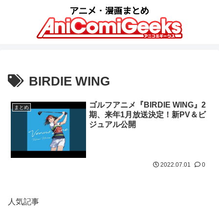
BIRDIE WING
ゴルフアニメ『BIRDIE WING』2
まとめ
期、来年1月放送決定！新PV＆ビ
ジュアル公開
2022.07.01
0
人気記事