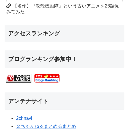
【名作】『攻殻機動隊』という古いアニメを26話見
みてみた
アクセスランキング
ブログランキング参加中！
アンテナサイト
2chnavi
２ちゃんねるまとめるまとめ