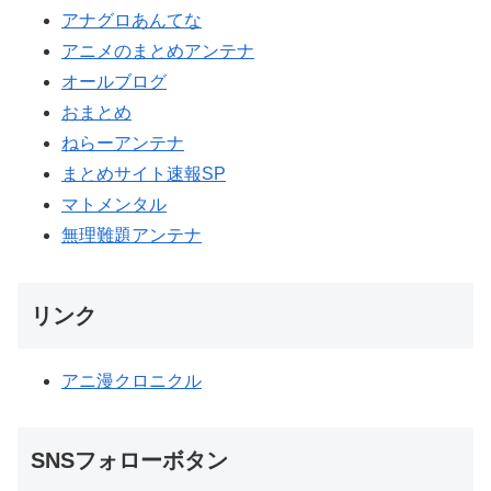
アナグロあんてな
アニメのまとめアンテナ
オールブログ
おまとめ
ねらーアンテナ
まとめサイト速報SP
マトメンタル
無理難題アンテナ
リンク
アニ漫クロニクル
SNSフォローボタン