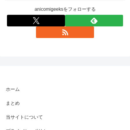
anicomigeeksをフォローする
ホーム
まとめ
当サイトについて