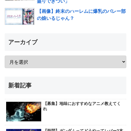
盛りできつい」
【画像】終末のハーレムに爆乳のバレー部
の娘いるじゃん？
アーカイブ
新着記事
【募集】地味におすすめなアニメ教えてく
れ
【疑問】ガンダムってどうやってレバー2本