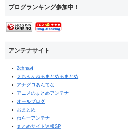
ブログランキング参加中！
アンテナサイト
2chnavi
２ちゃんねるまとめるまとめ
アナグロあんてな
アニメのまとめアンテナ
オールブログ
おまとめ
ねらーアンテナ
まとめサイト速報SP