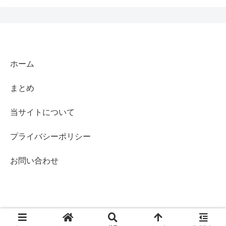
ホーム
まとめ
当サイトについて
プライバシーポリシー
お問い合わせ
© 2022-2026 アニコミギークス.