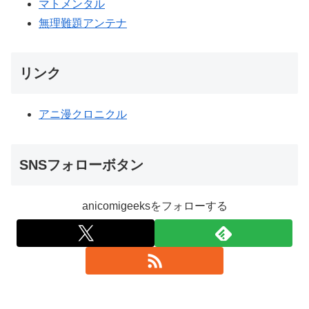
マトメンタル
無理難題アンテナ
リンク
アニ漫クロニクル
SNSフォローボタン
anicomigeeksをフォローする