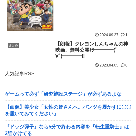
2024.09.27
1
【朗報】クレヨンしんちゃんの神
まとめ
映画、無料公開ｷﾀ━━━━(ﾟ
∀ﾟ)━━━━!!
2023.04.05
0
人気記事RSS
ゲームって必ず「研究施設ステージ」が必ずあるよな
【画像】美少女「女性の皆さんへ。パンツを履かずに〇〇
を履いてみてください」
『ドッジ弾子』なら5分で終わる内容を『転生重騎士』は
2話かけてる