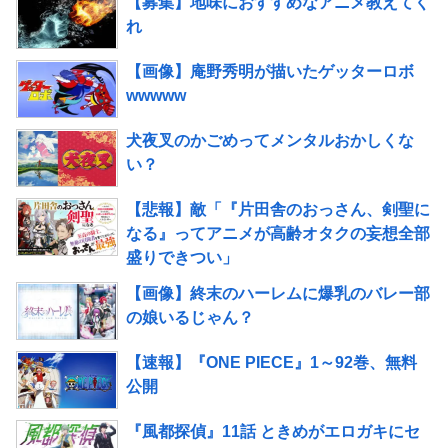
【募集】地味におすすめなアニメ教えてく
れ
【画像】庵野秀明が描いたゲッターロボ
wwwww
犬夜叉のかごめってメンタルおかしくな
い？
【悲報】敵「『片田舎のおっさん、剣聖に
なる』ってアニメが高齢オタクの妄想全部
盛りできつい」
【画像】終末のハーレムに爆乳のバレー部
の娘いるじゃん？
【速報】『ONE PIECE』1～92巻、無料
公開
『風都探偵』11話 ときめがエロガキにセ