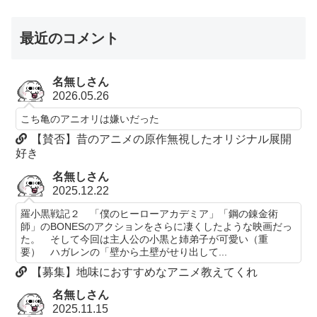
最近のコメント
名無しさん
2026.05.26
こち亀のアニオリは嫌いだった
【賛否】昔のアニメの原作無視したオリジナル展開
好き
名無しさん
2025.12.22
羅小黒戦記２ 「僕のヒーローアカデミア」「鋼の錬金術
師」のBONESのアクションをさらに凄くしたような映画だっ
た。 そして今回は主人公の小黒と姉弟子が可愛い（重
要） ハガレンの「壁から土壁がせり出して...
【募集】地味におすすめなアニメ教えてくれ
名無しさん
2025.11.15