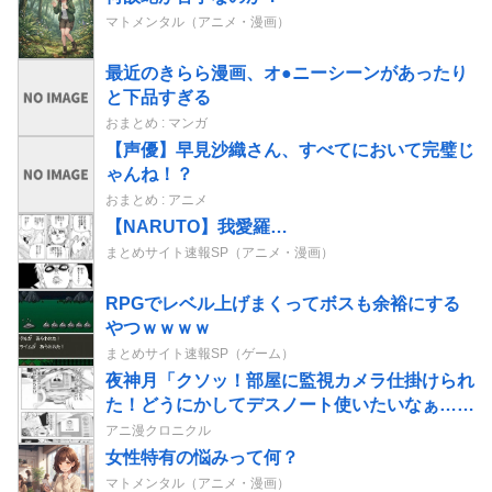
マトメンタル（アニメ・漫画）
最近のきらら漫画、オ●ニーシーンがあったり
と下品すぎる
おまとめ : マンガ
【声優】早見沙織さん、すべてにおいて完璧じ
ゃんね！？
おまとめ : アニメ
【NARUTO】我愛羅…
まとめサイト速報SP（アニメ・漫画）
RPGでレベル上げまくってボスも余裕にする
やつｗｗｗｗ
まとめサイト速報SP（ゲーム）
夜神月「クソッ！部屋に監視カメラ仕掛けられ
た！どうにかしてデスノート使いたいなぁ…せ
や！」→結果
アニ漫クロニクル
女性特有の悩みって何？
マトメンタル（アニメ・漫画）