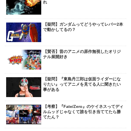
れ
【疑問】ガンダムってどうやってレバー2本
で動かしてるの？
【賛否】昔のアニメの原作無視したオリジ
ナル展開好き
【疑問】『東島丹三郎は仮面ライダーにな
りたい』ってアニメを見てる人に聞きたい
事がある
【考察】『Fate/Zero』のケイネスってディ
ルムッドじゃなくて誰を引き当ててたら勝
てたん？