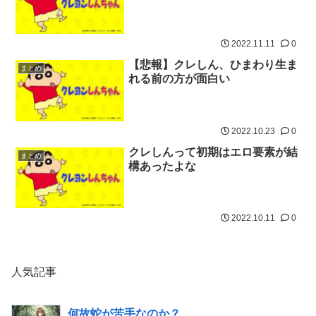
2022.11.11
0
【悲報】クレしん、ひまわり生ま
まとめ
れる前の方が面白い
2022.10.23
0
クレしんって初期はエロ要素が結
まとめ
構あったよな
2022.10.11
0
人気記事
何故蛇が苦手なのか？