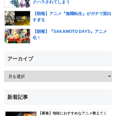
クハラされてしまう
【朗報】アニメ『無職転生』がガチで面白
すぎる
【朗報】『SAKAMOTO DAYS』アニメ
化！
アーカイブ
新着記事
【募集】地味におすすめなアニメ教えてく