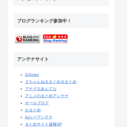
ブログランキング参加中！
アンテナサイト
2chnavi
２ちゃんねるまとめるまとめ
アナグロあんてな
アニメのまとめアンテナ
オールブログ
おまとめ
ねらーアンテナ
まとめサイト速報SP