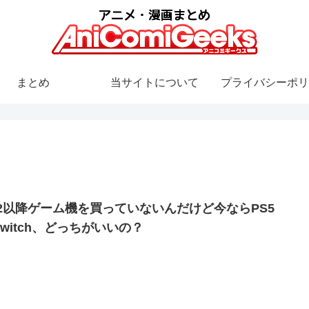
まとめ
当サイトについて
プライバシーポリ
S2以降ゲーム機を買っていないんだけど今ならPS5
Switch、どっちがいいの？