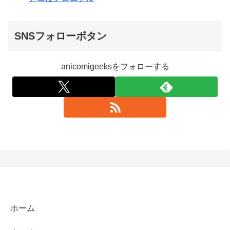
SNSフォローボタン
anicomigeeksをフォローする
ホーム