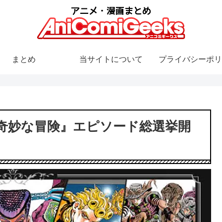
まとめ
当サイトについて
プライバシーポリ
奇妙な冒険』エピソード総選挙開