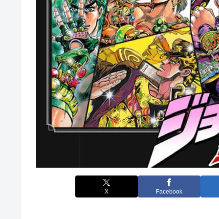
X
Facebook