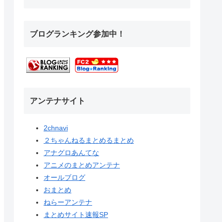
ブログランキング参加中！
アンテナサイト
2chnavi
２ちゃんねるまとめるまとめ
アナグロあんてな
アニメのまとめアンテナ
オールブログ
おまとめ
ねらーアンテナ
まとめサイト速報SP