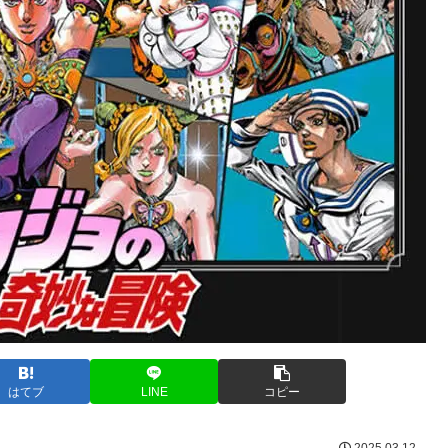
はてブ
LINE
コピー