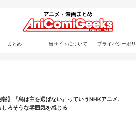
まとめ
当サイトについて
プライバシーポリ
朗報】『烏は主を選ばない』っていうNHKアニメ、
もしろそうな雰囲気を感じる