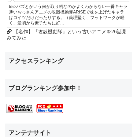
55>パズとかいう何が取り柄なのかよくわからない一番キャラ
薄いおっさんアニメの攻殻機動隊ARISEで株を上げたキャラ
はコイツだけだったりする。（義理堅く、フットワークが軽
く、最初から素子たちに好...
【名作】『攻殻機動隊』という古いアニメを26話見
みてみた
アクセスランキング
ブログランキング参加中！
アンテナサイト