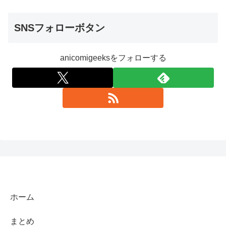
SNSフォローボタン
anicomigeeksをフォローする
ホーム
まとめ