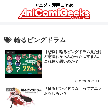
輪るピングドラム
【悲報】輪るピングドラム見たけ
まとめ
ど意味わからんかった…すまん、
これ俺が悪いのか？
2023.03.22
0
『輪るピングドラム』ってアニメ
まとめ
おもしろい？