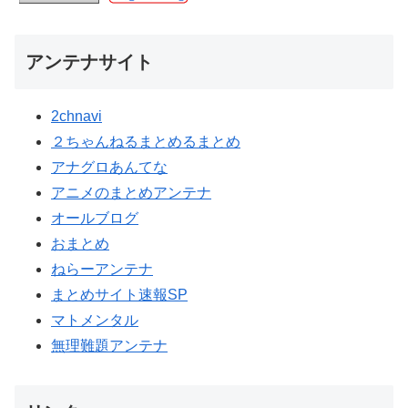
アンテナサイト
2chnavi
２ちゃんねるまとめるまとめ
アナグロあんてな
アニメのまとめアンテナ
オールブログ
おまとめ
ねらーアンテナ
まとめサイト速報SP
マトメンタル
無理難題アンテナ