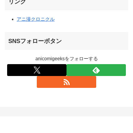
リンク
アニ漫クロニクル
SNSフォローボタン
anicomigeeksをフォローする