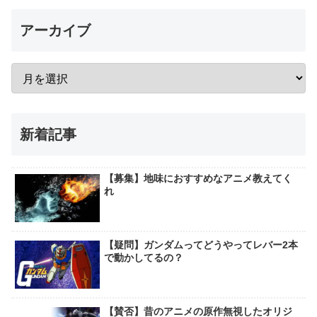
アーカイブ
新着記事
【募集】地味におすすめなアニメ教えてく
れ
【疑問】ガンダムってどうやってレバー2本
で動かしてるの？
【賛否】昔のアニメの原作無視したオリジ