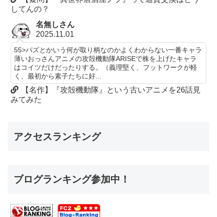
してんの？
名無しさん
2025.11.01
55>パズとかいう何が取り柄なのかよくわからない一番キャラ
薄いおっさんアニメの攻殻機動隊ARISEで株を上げたキャラ
はコイツだけだったりする。（義理堅く、フットワークが軽
く、最初から素子たちに好...
【名作】『攻殻機動隊』という古いアニメを26話見
みてみた
アクセスランキング
ブログランキング参加中！