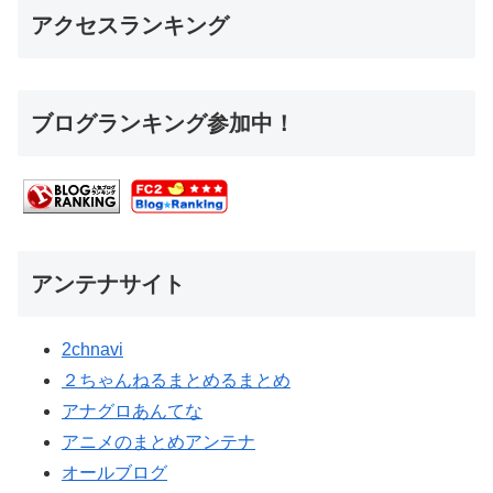
アクセスランキング
ブログランキング参加中！
アンテナサイト
2chnavi
２ちゃんねるまとめるまとめ
アナグロあんてな
アニメのまとめアンテナ
オールブログ