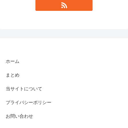
ホーム
まとめ
当サイトについて
プライバシーポリシー
お問い合わせ