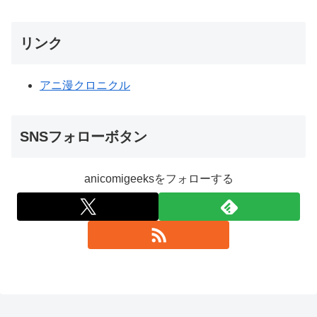
リンク
アニ漫クロニクル
SNSフォローボタン
anicomigeeksをフォローする