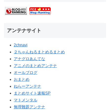
アンテナサイト
2chnavi
２ちゃんねるまとめるまとめ
アナグロあんてな
アニメのまとめアンテナ
オールブログ
おまとめ
ねらーアンテナ
まとめサイト速報SP
マトメンタル
無理難題アンテナ