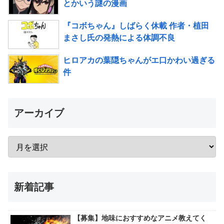
とかいう謎の漫画
『コボちゃん』しばらく休載 作者・植田
まさし氏の発熱による体調不良
ヒロアカの葉隠ちゃんがエ口かわい過ぎる
件
アーカイブ
新着記事
【募集】地味におすすめなアニメ教えてく