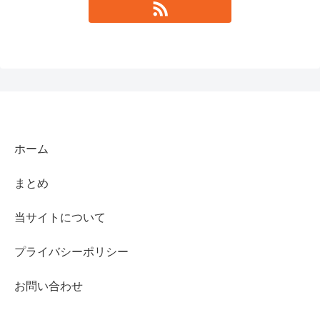
ホーム
まとめ
当サイトについて
プライバシーポリシー
お問い合わせ