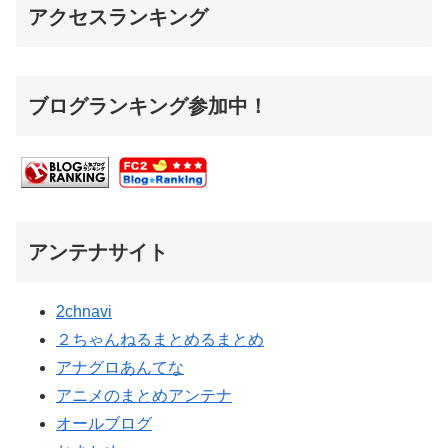
アクセスランキング
ブログランキング参加中！
アンテナサイト
2chnavi
２ちゃんねるまとめるまとめ
アナグロあんてな
アニメのまとめアンテナ
オールブログ