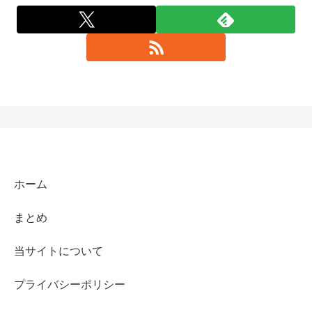
ホーム
まとめ
当サイトについて
プライバシーポリシー