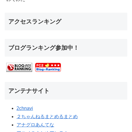
アクセスランキング
ブログランキング参加中！
アンテナサイト
2chnavi
２ちゃんねるまとめるまとめ
アナグロあんてな