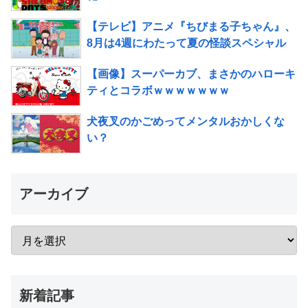
【テレビ】アニメ『ちびまる子ちゃん』、
8月は4週にわたって夏の怪談スペシャル
【画像】スーパーカブ、まさかのハローキ
ティとコラボｗｗｗｗｗｗｗ
犬夜叉のかごめってメンタルおかしくな
い？
アーカイブ
新着記事