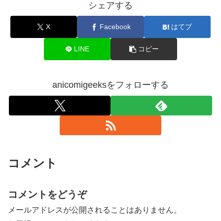
シェアする
X
Facebook
はてブ
LINE
コピー
anicomigeeksをフォローする
コメント
コメントをどうぞ
メールアドレスが公開されることはありません。