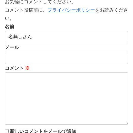
お気軽にコメントしてください。
コメント投稿前に、
プライバシーポリシー
をお読みくださ
い。
名前
メール
コメント
※
新しいコメントをメールで通知