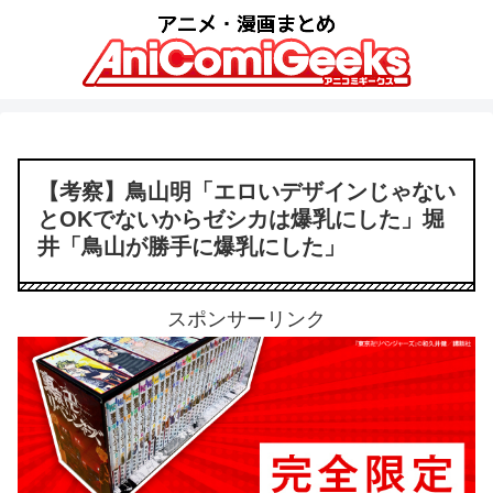
【考察】鳥山明「エロいデザインじゃない
とOKでないからゼシカは爆乳にした」堀
井「鳥山が勝手に爆乳にした」
スポンサーリンク