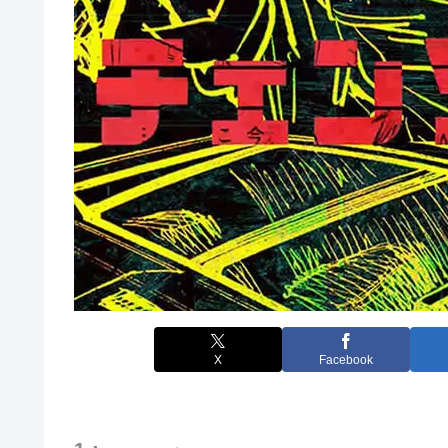
X
Facebook