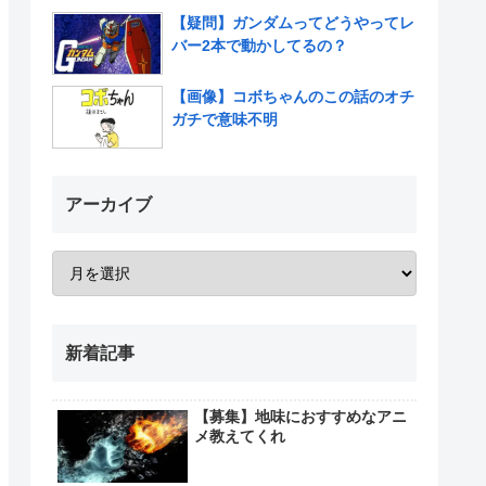
【疑問】ガンダムってどうやってレ
バー2本で動かしてるの？
【画像】コボちゃんのこの話のオチ
ガチで意味不明
アーカイブ
新着記事
【募集】地味におすすめなアニ
メ教えてくれ