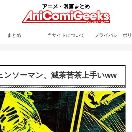
まとめ
当サイトについて
プライバシーポリ
ェンソーマン、滅茶苦茶上手いww