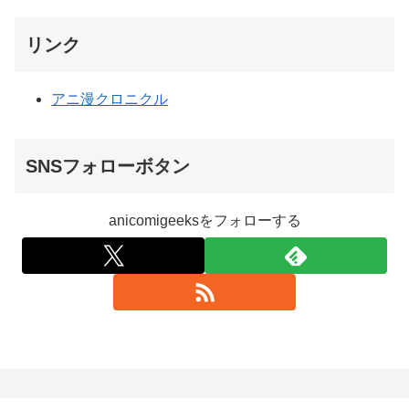
リンク
アニ漫クロニクル
SNSフォローボタン
anicomigeeksをフォローする