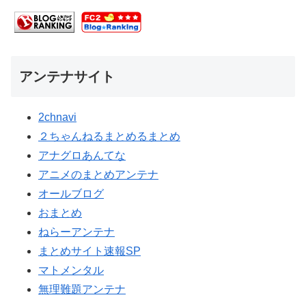
アンテナサイト
2chnavi
２ちゃんねるまとめるまとめ
アナグロあんてな
アニメのまとめアンテナ
オールブログ
おまとめ
ねらーアンテナ
まとめサイト速報SP
マトメンタル
無理難題アンテナ