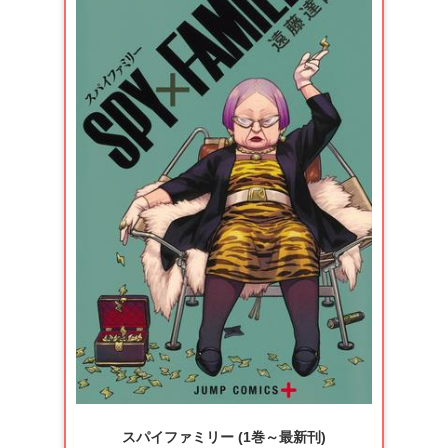
スパイファミリー (1巻～最新刊)