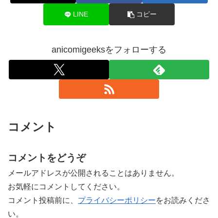
LINE
コピー
anicomigeeksをフォローする
コメント
コメントをどうぞ
メールアドレスが公開されることはありません。
お気軽にコメントしてください。
コメント投稿前に、
プライバシーポリシー
をお読みくださ
い。