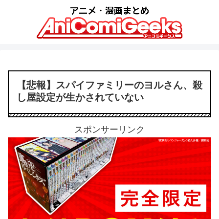
【悲報】スパイファミリーのヨルさん、殺
し屋設定が生かされていない
スポンサーリンク