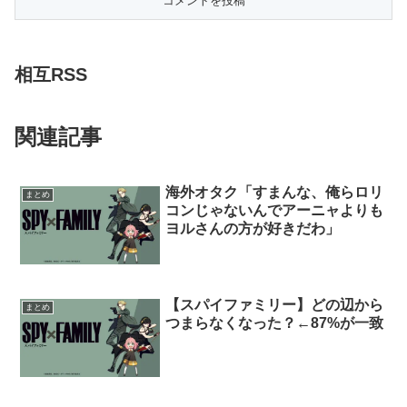
相互RSS
関連記事
海外オタク「すまんな、俺らロリ
まとめ
コンじゃないんでアーニャよりも
ヨルさんの方が好きだわ」
【スパイファミリー】どの辺から
まとめ
つまらなくなった？←87%が一致