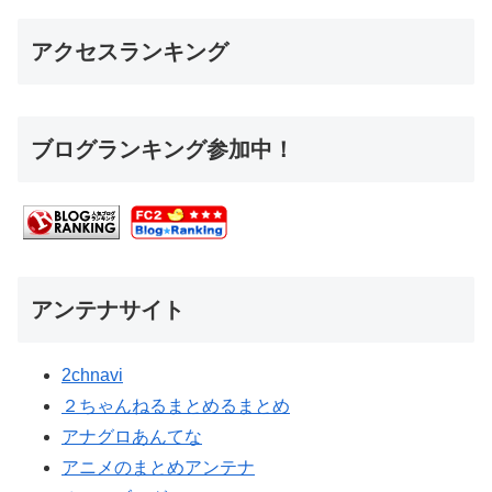
アクセスランキング
ブログランキング参加中！
アンテナサイト
2chnavi
２ちゃんねるまとめるまとめ
アナグロあんてな
アニメのまとめアンテナ