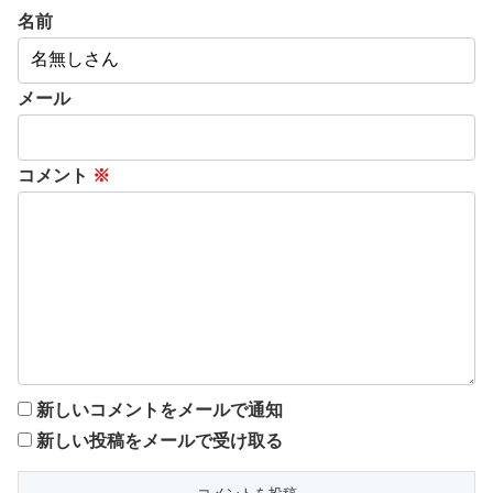
名前
メール
コメント
※
新しいコメントをメールで通知
新しい投稿をメールで受け取る