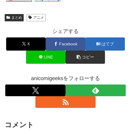
まとめ
アニメ
シェアする
X
Facebook
はてブ
LINE
コピー
anicomigeeksをフォローする
コメント