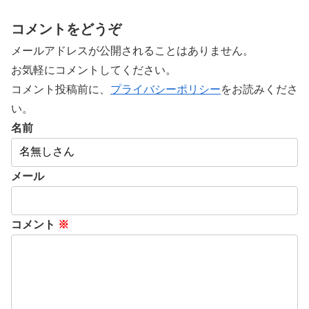
コメントをどうぞ
メールアドレスが公開されることはありません。
お気軽にコメントしてください。
コメント投稿前に、
プライバシーポリシー
をお読みくださ
い。
名前
メール
コメント
※