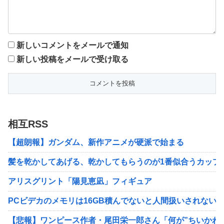
新しいコメントをメールで通知
新しい投稿をメールで受け取る
相互RSS
【超朗報】ガンダム、新作アニメが硬派で始まる
髪を乾かしてあげる、乾かしてもらうのが1番似合うカップ
アリスグリント「陽見恵凪」フィギュア
PCビデカのメモリは16GB積んでないと人間扱いされない
【悲報】ワンピース作者・尾田栄一郎さん「何が”ちいかわ